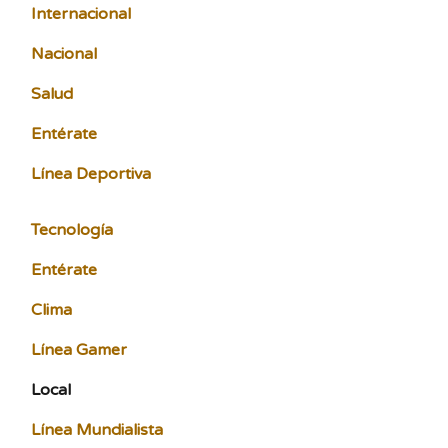
Internacional
Nacional
Salud
Entérate
Línea Deportiva
Tecnología
Entérate
Clima
Línea Gamer
Local
Línea Mundialista