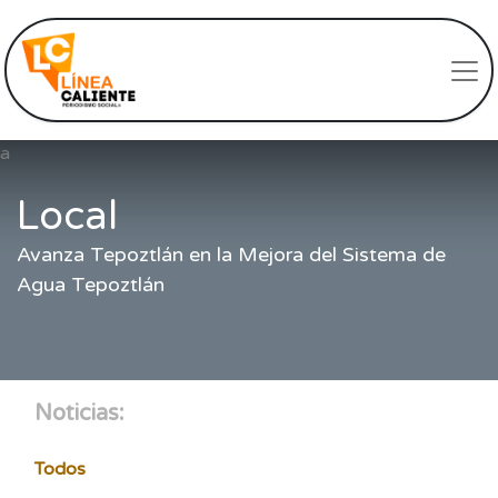
a
Local
Avanza Tepoztlán en la Mejora del Sistema de
Agua Tepoztlán
Noticias:
Todos