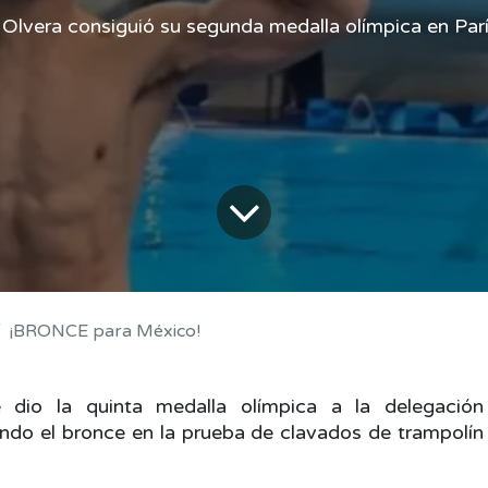
Olvera consiguió su segunda medalla olímpica en Par
¡BRONCE para México!
 dio la quinta medalla olímpica a la delegación
endo el bronce en la prueba de clavados de trampolín