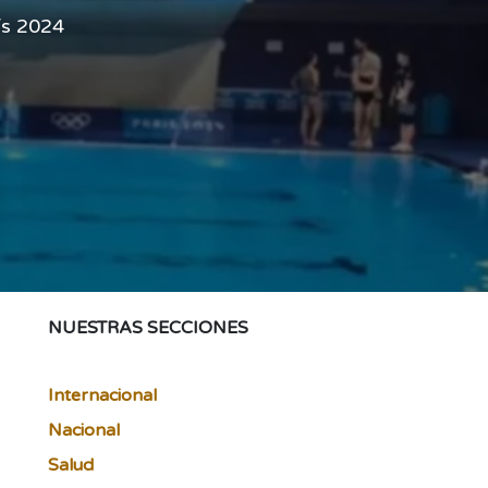
ís 2024
NUESTRAS SECCIONES
Internacional
Nacional
Salud