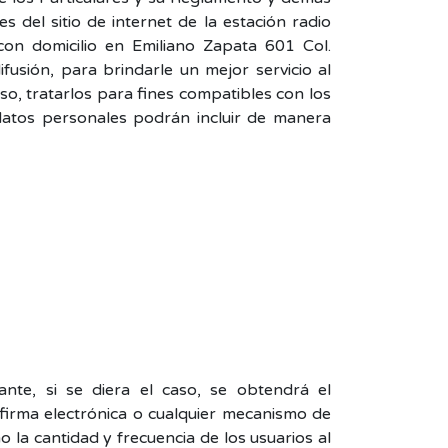
s del sitio de internet de la estación radio
n domicilio en Emiliano Zapata 601 Col.
usión, para brindarle un mejor servicio al
o, tratarlos para fines compatibles con los
datos personales podrán incluir de manera
e, si se diera el caso, se obtendrá el
 firma electrónica o cualquier mecanismo de
 la cantidad y frecuencia de los usuarios al